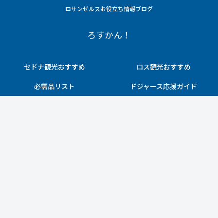
ロサンゼルスお役立ち情報ブログ
ろすかん！
セドナ観光おすすめ
ロス観光おすすめ
必需品リスト
ドジャース応援ガイド