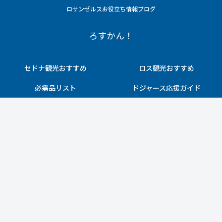
ロサンゼルスお役立ち情報ブログ
ろすかん！
セドナ観光おすすめ
ロス観光おすすめ
必需品リスト
ドジャース応援ガイド